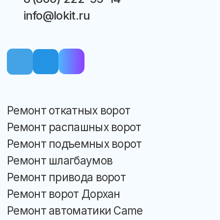
Ремонт и обслуживание ворот в Москве
и МО c 2007 года. Все права защищены.
Политика конфиденциальности
Разработка сайта