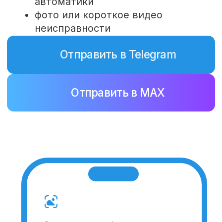
Связаться в Telegram
Связаться в MAX